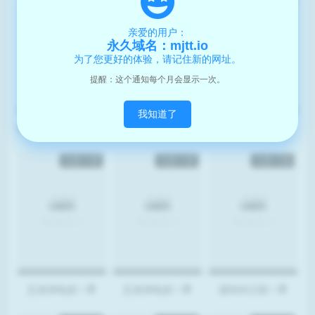
亲爱的用户：
永久域名：mjtt.io
为了您更好的体验，请记住新的网址。
提醒：这个通知每个月会显示一次。
我知道了
机动战士高达 复仇的镇魂曲第一季
飞出个未来第十二季
飞出个未来第十二季
动漫/卡通
动漫/卡通
动漫/卡通
忍者神龟第一季
忍者神龟第一季
诸神末日第一季