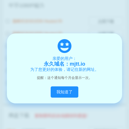
中字1080P磁力
巅峰对决S01E06.Heated.Ri
点我下载
巅峰对决S01E05.Heated.Ri
点我下载
巅峰对决S01E04.Heated.Ri
点我下载
巅峰对决S01E03.Heated.Ri
亲爱的用户：
点我下载
永久域名：mjtt.io
为了您更好的体验，请记住新的网址。
巅峰对决S01E02.Heated.Ri
点我下载
提醒：这个通知每个月会显示一次。
巅峰对决S01E01.Heated.Ri
点我下载
我知道了
网盘下载
复制密码后自动跳转到度盘!