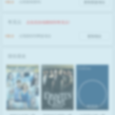
6集全
点我复制密码:
复制度盘地址
夸克云
点击后自动跳转到夸克云!
6集全
点我跳转到网盘地址
复制地址
猜你喜欢
BD高清
BD高清
BD高清