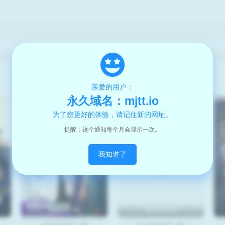
亲爱的用户：
永久域名：mjtt.io
为了您更好的体验，请记住新的网址。
提醒：这个通知每个月会显示一次。
我知道了
更新至10集
更新至10集