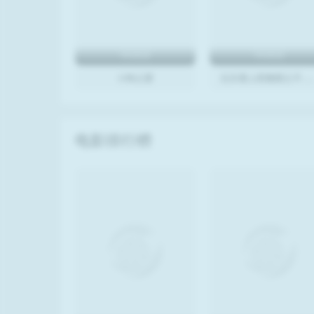
HD高清
HD高清
京遇上西雅图之不二情
小狗之爱
电影排行榜