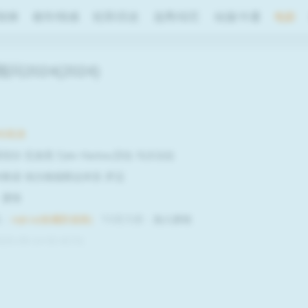
惊悚
都市/情感
犯罪/历史
选秀/综艺
动漫/卡通
电影
问2024(2024)
HD高清
切尔·瓦洛里,Tyler·Harlow,莎拉·马尔法拉
布鲁诺·埃尔南德斯达米安·罗迈
：
爱情
名：
mjtt.io(收藏防迷路)
TG官方群：
加入群组
025-09-14 02:42:51