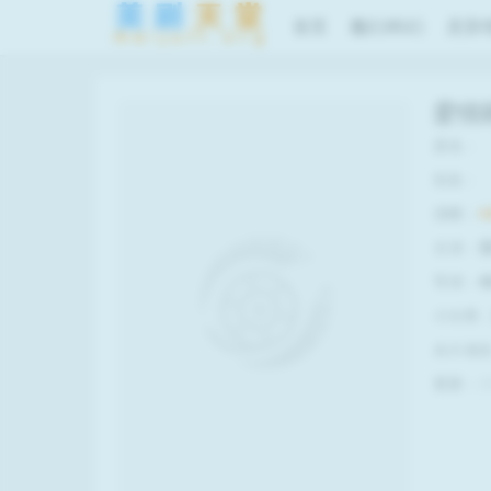
首页
魔幻/科幻
灵异/
爱情顾
原名：
别名：
清晰：
主演：
雷
导演：
小分类
永久域
更新：
2