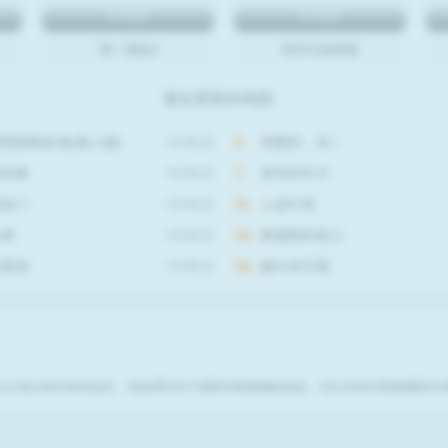
HD高清
HD高清
第一滴血4
死侍与金刚狼
最近更新的电影
嘻嘻吸血鬼(真人版)
HD高清
3.
亲爱的，别！
厨风暴
HD高清
7.
束草的冬天
喜临门
HD高清
11.
人皮灯笼
吃者
HD高清
15.
奥黛丽的患儿
疑真相
HD高清
19.
健介的王国
位记者从纽约来到这里，准备撰写关于播客和塞琳娜的报道。艾比开始对塞琳娜萌生