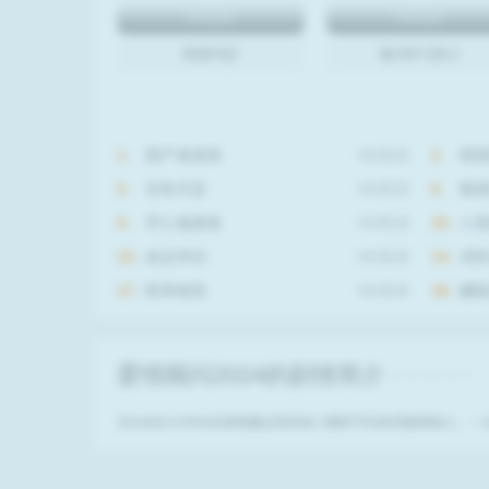
HD高清
HD高清
双面玛莎
银河护卫队3
1.
国产凌凌漆
HD高清
2.
嘻嘻
5.
没有天堂
HD高清
6.
叛
9.
开心鬼撞鬼
HD高清
10.
八
13.
命定伴侣
HD高清
14.
试
17.
怪奇收割
HD高清
18.
嫌
爱情顾问2024的剧情简介 · · · · · ·
艾比担任大学好友塞琳娜运营的热门播客节目助理兼撰稿人。一