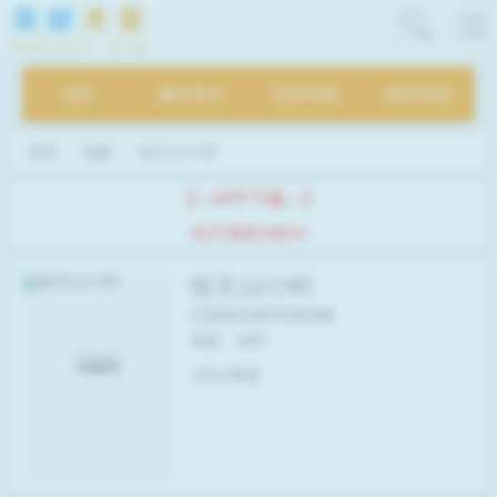
首页
魔幻/科幻
灵异/惊悚
都市/情感
首页
电影
惊天12小时
【---APP下载---】
永久域名mjtt.io
惊天12小时
已更新至第HD高清集
喜剧
动作
1991/香港