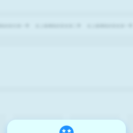
糟糕的前任第一季
史上最糟糕的室友第二季
史上最糟糕的室友第一季