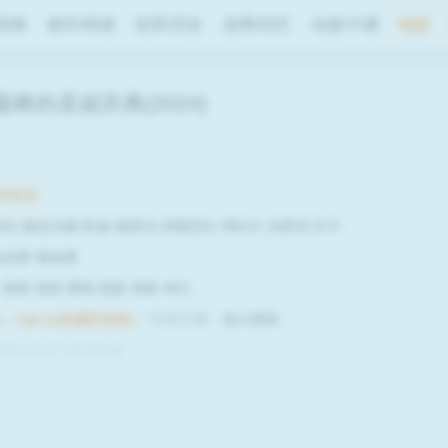
惊悚
都市/情感
犯罪/历史
选秀/综艺
动漫/卡通
电影
棒的圣诞庆典(2024)
HD高清
伦·格拉汉姆,朱迪·格雷尔,伊丽莎白·塔比什,克里克·B·R·
达拉斯·詹金斯
：
剧情
喜剧
爱情
悬疑
冒险
奇幻
名：
mjtt.io(收藏防迷路)
TG官方群：
加入群组
024-12-27 23:39:42