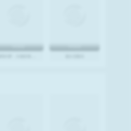
HD高清
HD高清
哆
啦A梦：大雄的海底鬼岩城
逃出克隆岛