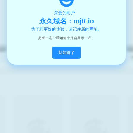
亲爱的用户：
永久域名：mjtt.io
为了您更好的体验，请记住新的网址。
提醒：这个通知每个月会显示一次。
HD高清
HD高清
我知道了
亚
特兰蒂斯：失落的帝国
秘书