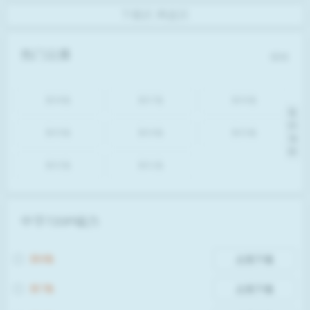
下载区
网盘区
热门云播
报错
第08集
第07集
第06集
返
回
第05集
第04集
第03集
顶
部
第02集
第01集
中字720P磁力
第8集
点我下载
第7集
点我下载