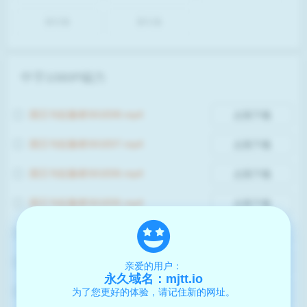
第02集
第01集
中字1080P磁力
国王与征服者S01E08.mp4
点我下载
国王与征服者S01E07.mp4
点我下载
国王与征服者S01E06.mp4
点我下载
国王与征服者S01E05.mp4
点我下载
国王与征服者S01E04.mp4
点我下载
国王与征服者S01E03.mp4
点我下载
亲爱的用户：
永久域名：mjtt.io
国王与征服者S01E02.mp4
为了您更好的体验，请记住新的网址。
点我下载