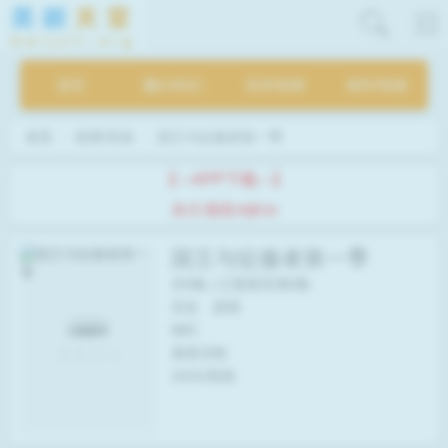
首页
魔幻/科幻
灵异/惊悚
都市/情感
首页
犯罪/历史
国王与征服者第一季
【---APP下载---】
永久域名mjtt.io
国王与征服者第一季
共8集 | 已更新至第8集
历史
剧情
BBC
晨星压制
2025/英国