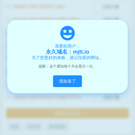
Matlock.2024.S01E17.mp4
点我下载
Matlock.2024.S01E16.1080p-DB.m
点我下载
matlock.2024.s01e15.1080p 中字.m
点我下载
matlock.2024.s01e14.1080p 中字.m
点我下载
亲爱的用户：
永久域名：mjtt.io
为了您更好的体验，请记住新的网址。
matlock.2024.s01e13.1080p 中字.m
点我下载
提醒：这个通知每个月会显示一次。
matlock.2024.s01e12.1080p 中字.m
点我下载
我知道了
matlock.2024.s01e11.1080p 中字.m
点我下载
matlock.2024.s01e10.1080p 中字.m
点我下载
查看全部19集