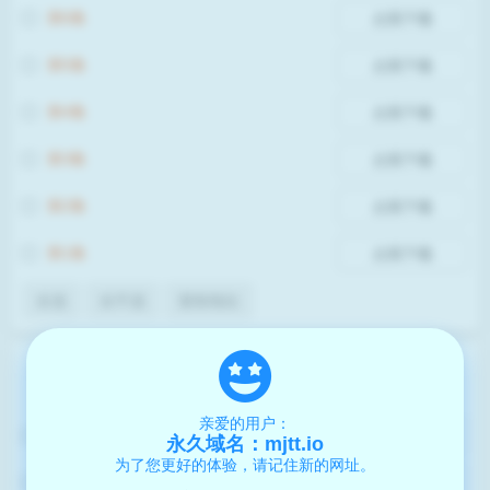
第6集
点我下载
第5集
点我下载
第4集
点我下载
第3集
点我下载
第2集
点我下载
第1集
点我下载
中字720P磁力
亲爱的用户：
第7集
点我下载
永久域名：mjtt.io
为了您更好的体验，请记住新的网址。
第6集
点我下载