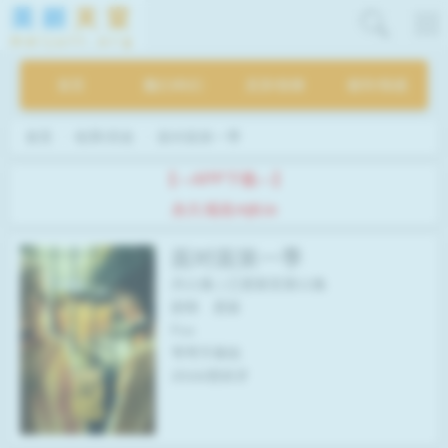
首页
魔幻/科幻
灵异/惊悚
都市/情感
首页
犯罪/历史
面对面第一季
【---APP下载---】
永久域名mjtt.io
面对面第一季
共11集 | 已更新至第11集
剧情
悬疑
Fox
弯弯字幕组
2016/西班牙