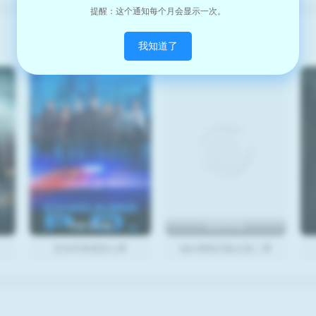
提醒：这个通知每个月会显示一次。
我知道了
更新至20集
更新至5集
芝加哥警署第七季
福尔摩斯历险记第二季