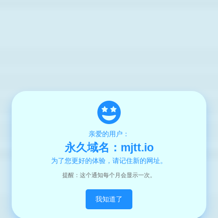
亲爱的用户：
永久域名：mjtt.io
为了您更好的体验，请记住新的网址。
提醒：这个通知每个月会显示一次。
我知道了