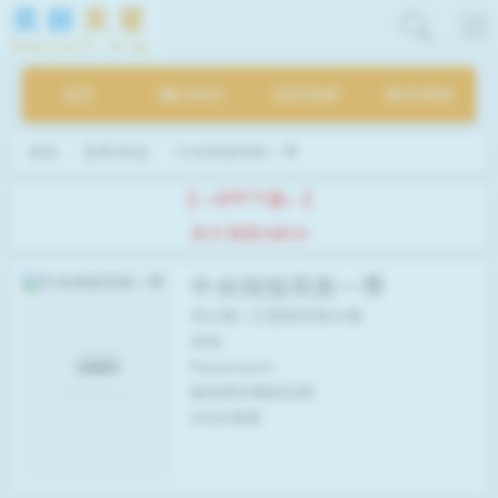
首页
魔幻/科幻
灵异/惊悚
都市/情感
首页
犯罪/历史
中央情报局第一季
【---APP下载---】
永久域名mjtt.io
中央情报局第一季
共12集 | 已更新至第12集
未知
Paramount+
面包周末看剧压制
2026/美国