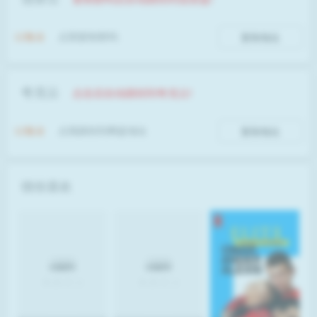
12集全
点我复制密码:
复制地址
夸克云
点击后自动跳转到夸克云!
12集全
点我跳转到网盘地址
复制地址
猜你喜欢