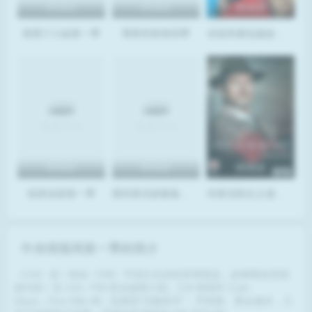
BD高清
BD高清
BD高清
奥斯汀小姐第一季
警察世家第四季
名校风暴短篇故事：奥马尔、安德与亚历克西斯
BD高清
BD高清
BD高清
馅饼侦探第一季
斯特莱克探案集：墨黑之心第五季
布莱克医生之谜第三季
中央情报局第一季的简介
《CIA》是一部由《FBI》宇宙衍生的犯罪调查剧，故事聚焦美国
纽约的一支 CIA／FBI 联合秘密小组。CIA 情报官 Colin
Glass（Tom Ellis 饰）是典型“问题高手”：手段狠、爱走捷径，几