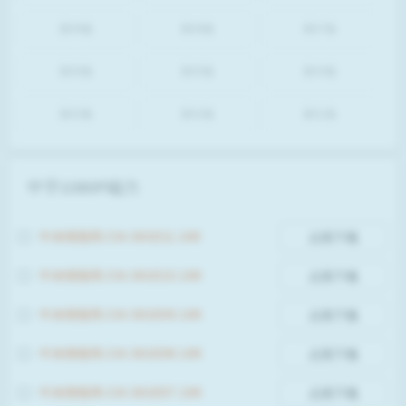
第09集
第08集
第07集
第06集
第05集
第04集
第03集
第02集
第01集
中字1080P磁力
中央情报局.CIA.S01E11.108
点我下载
中央情报局.CIA.S01E10.108
点我下载
中央情报局.CIA.S01E09.108
点我下载
中央情报局.CIA.S01E08.108
点我下载
中央情报局.CIA.S01E07.108
点我下载