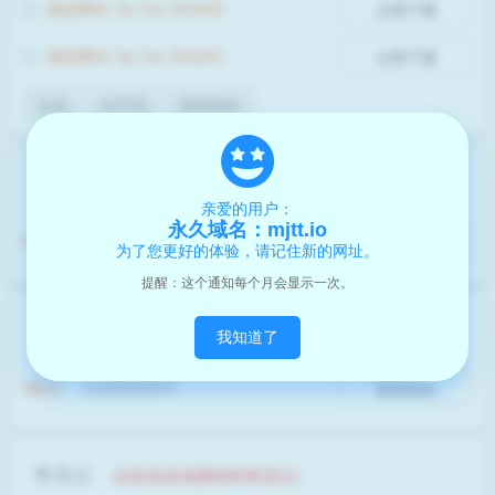
踮起脚尖.Tip.Toe.S01E02.
点我下载
踮起脚尖.Tip.Toe.S01E01.
点我下载
网盘下载
复制密码后自动跳转到度盘!
亲爱的用户：
永久域名：mjtt.io
5集全
点我复制密码:
复制度盘地址
为了您更好的体验，请记住新的网址。
提醒：这个通知每个月会显示一次。
迅雷云
复制密码后自动跳转到迅雷盘!
我知道了
5集全
点我复制密码:
复制地址
夸克云
点击后自动跳转到夸克云!