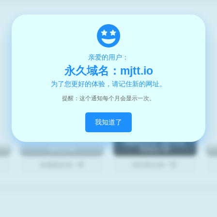
亲爱的用户：
永久域名：mjtt.io
为了您更好的体验，请记住新的网址。
提醒：这个通知每个月会显示一次。
我知道了
更新至8集
更新至13集
铁腕毒权第一季
铁杉树丛第一季