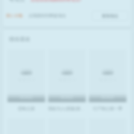
第1-10集
点我跳转到网盘地址
复制地址
猜你喜欢
BD高清
BD高清
BD高清
恐怖之源
我欲为人(英版)第四季
行尸肉心第一季