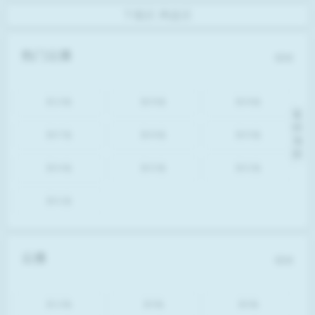
下载区
网盘区
热门云播
报错
第10集
第09集
第08集
返
回
第07集
第06集
第05集
顶
部
第04集
第03集
第02集
第01集
云播
报错
第10集
第9集
第8集