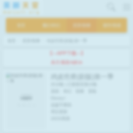
首页
魔幻/科幻
灵异/惊悚
都市/情感
首页
灵异/惊悚
鸡皮疙瘩(剧版)第一季
【---APP下载---】
永久域名mjtt.io
鸡皮疙瘩(剧版)第一季
共10集 | 已更新至第10集
喜剧
奇幻
惊悚
冒险
Disney+
远鉴字幕组
周五更新
2023/美国