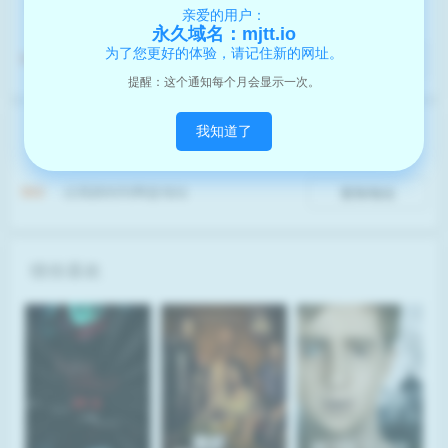
阿里云
复制密码后自动跳转到阿里!
亲爱的用户：
永久域名：mjtt.io
为了您更好的体验，请记住新的网址。
S01
点我跳转到网盘地址
复制地址
提醒：这个通知每个月会显示一次。
我知道了
夸克云
点击后自动跳转到夸克云!
S02
点我跳转到网盘地址
复制地址
猜你喜欢