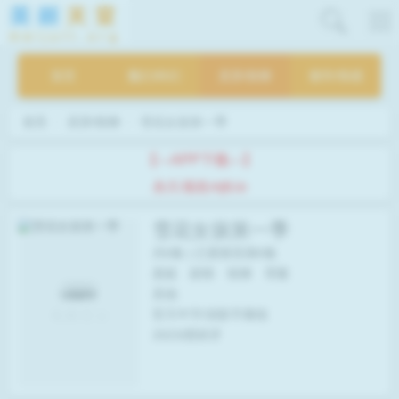
首页
魔幻/科幻
灵异/惊悚
都市/情感
首页
灵异/惊悚
雪花女孩第一季
【---APP下载---】
永久域名mjtt.io
雪花女孩第一季
共6集 | 已更新至第6集
悬疑
剧情
惊悚
罪案
其他
官方中字/深影字幕组
2023/西班牙