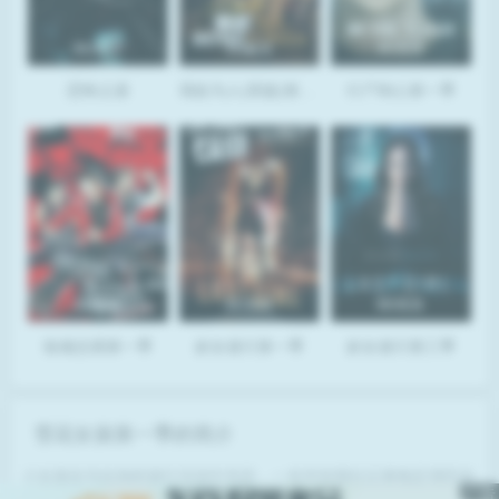
BD高清
BD高清
BD高清
恐怖之源
我欲为人(英版)第四季
行尸肉心第一季
BD高清
BD高清
BD高清
狙魂交易第一季
妖女迷行第一季
妖女迷行第三季
雪花女孩第一季的简介
小女孩在马拉加的游行活动中失踪，一名年轻报社记者抱定强烈决
广告
心，倾力帮助阿玛雅的父母寻找女儿。