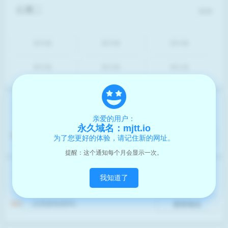
云播二
报错
第06集
第05集
第04集
第03集
第02集
第01集
网盘下载
复制密码后自动跳转到度盘!
亲爱的用户：
永久域名：mjtt.io
S01
点我复制密码:
复制度盘地址
为了您更好的体验，请记住新的网址。
提醒：这个通知每个月会显示一次。
迅雷云
复制密码后自动跳转到迅雷盘!
我知道了
S01
点我复制密码:
复制地址