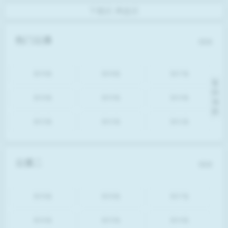
下载区
网盘区
热门云播
报错
第09集
第08集
第07集
返
回
第06集
第05集
第04集
顶
部
第03集
第02集
第01集
云播二
报错
第09集
第08集
第07集
第06集
第05集
第04集