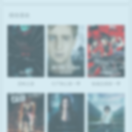
猜你喜欢
BD高清
BD高清
BD高清
恐怖之源
行尸肉心第一季
狙魂交易第一季