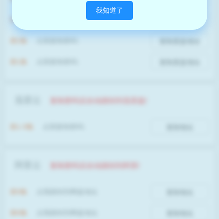
我知道了
第3集
点我复制密码:
复制度盘地址
第2集
点我复制密码:
复制度盘地址
第1集
点我复制密码:
复制度盘地址
迅雷云
复制密码后自动跳转到迅雷盘!
第1-9集
点我复制密码:
复制地址
阿里云
复制密码后自动跳转到阿里!
第9集
点我跳转到网盘地址
复制地址
第8集
点我跳转到网盘地址
复制地址