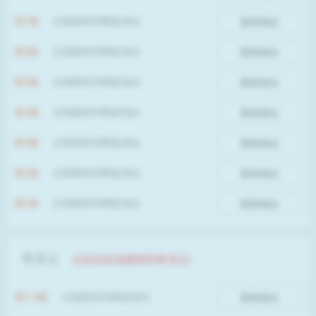
第7集
点我跳转到网盘地址
复制地址
第6集
点我跳转到网盘地址
复制地址
第5集
点我跳转到网盘地址
复制地址
第4集
点我跳转到网盘地址
复制地址
第3集
点我跳转到网盘地址
复制地址
第2集
点我跳转到网盘地址
复制地址
第1集
点我跳转到网盘地址
复制地址
夸克云
点击后自动跳转到夸克云!
第1-9集
点我跳转到网盘地址
复制地址