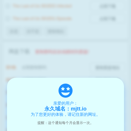
The.Last.of.Us.S01E02.Infected
点我下载
The.Last.of.Us.S01E01.Episode.
点我下载
网盘下载
复制密码后自动跳转到度盘!
第9集
点我复制密码:
复制度盘地址
第8集
点我复制密码:
复制度盘地址
第7集
点我复制密码:
复制度盘地址
亲爱的用户：
第6集
点我复制密码:
复制度盘地址
永久域名：mjtt.io
为了您更好的体验，请记住新的网址。
第5集
点我复制密码:
复制度盘地址
提醒：这个通知每个月会显示一次。
第4集
点我复制密码:
复制度盘地址