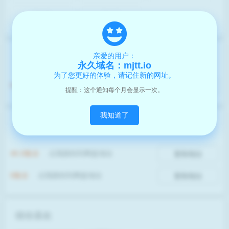
第02集
第01集
亲爱的用户：
网盘下载
复制密码后自动跳转到度盘!
永久域名：mjtt.io
为了您更好的体验，请记住新的网址。
8集全
点我复制密码:
复制度盘地址
提醒：这个通知每个月会显示一次。
我知道了
夸克云
点击后自动跳转到夸克云!
4K.8集全
点我跳转到网盘地址
复制地址
8集全
点我跳转到网盘地址
复制地址
猜你喜欢