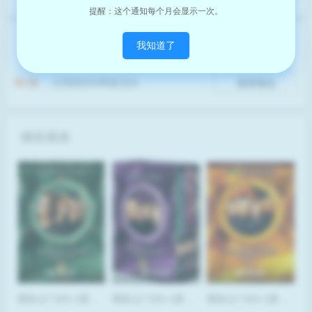
提醒：这个通知每个月会显示一次。
夸克云
点击后自动跳转到夸克云!
我知道了
第1集
点我跳转到网盘地址
复制地址
猜你喜欢
BD高清
BD高清
BD高清
星际之门SG-1第三季
星际之门SG-1第五季
星际之门SG-1第六季