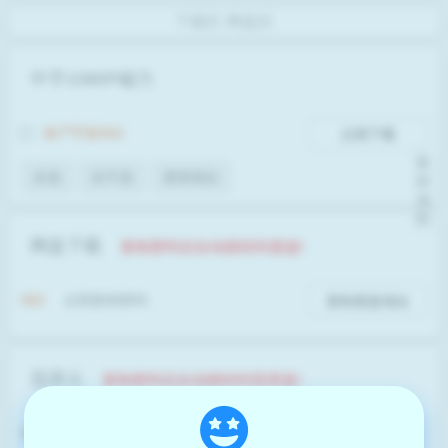
下载区
网盘区
中字1080P磁力
丧尸宇宙S02
点我下载
返
回
顶
部
网盘下载
复制密码后自动跳转到度盘!
S02
点我复制密码:
复制度盘地址
迅雷云
复制密码后自动跳转到迅雷盘!
S02
点我复制密码:
复制地址