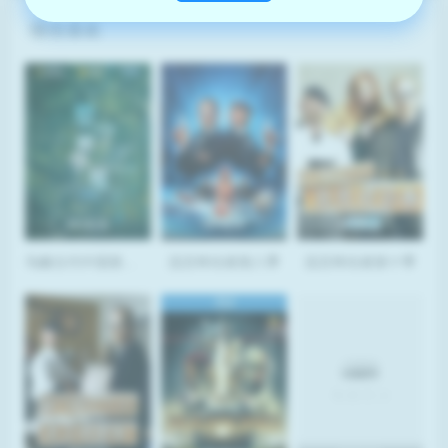
猜你喜欢
BD高清
BD高清
BD高清
鸟瞰古代中国第一季
流言终结者第八季
流言终结者第十季