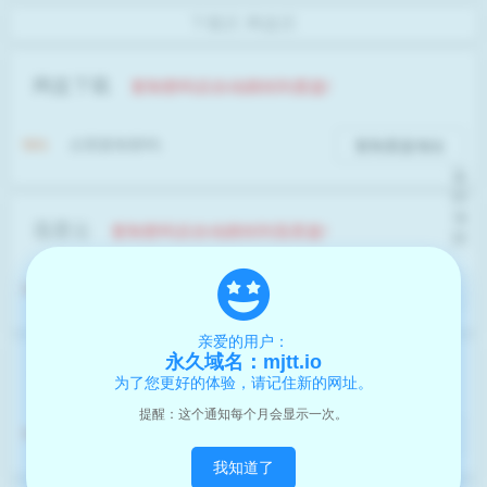
下载区
网盘区
网盘下载
复制密码后自动跳转到度盘!
S01
点我复制密码:
复制度盘地址
返
回
顶
迅雷云
复制密码后自动跳转到迅雷盘!
部
S01
点我复制密码:
复制地址
亲爱的用户：
永久域名：mjtt.io
夸克云
点击后自动跳转到夸克云!
为了您更好的体验，请记住新的网址。
提醒：这个通知每个月会显示一次。
S01
点我跳转到网盘地址
复制地址
我知道了