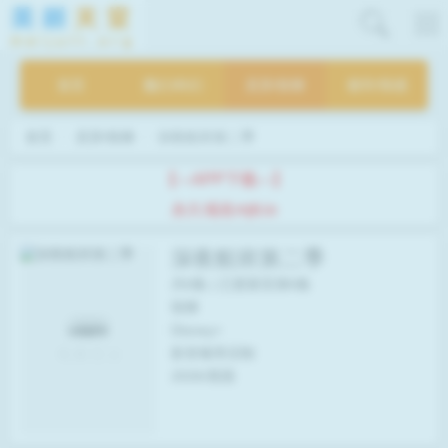
首页
魔幻/科幻
灵异/惊悚
都市/情感
首页
灵异/惊悚
深夜航班第二季
【---APP下载---】
永久域名mjtt.io
深夜航班第二季
共6集 | 已更新至第6集
惊悚
Disney+
影音臻享压制
2026/英国