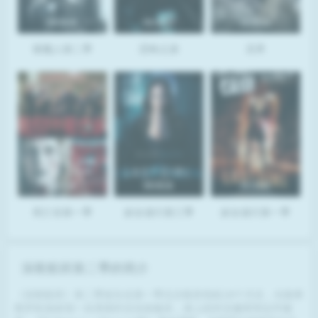
BD高清
BD高清
BD高清
驱魔人第二季
恐怖之源
灵界
BD高清
BD高清
BD高清
死亡谷第一季
妖女迷行第三季
妖女迷行第一季
深夜航班第二季的简介
《深夜航班》第二季发生在第一季北京航班危机18个月后，伦敦希
斯罗机场发现一名美国外交信使被杀，身上的外交徽章和证件被