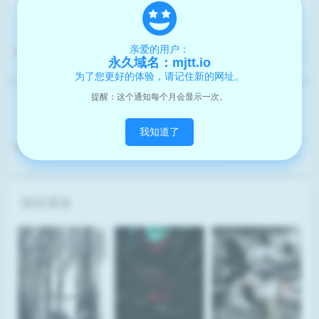
网盘下载
复制密码后自动跳转到度盘!
亲爱的用户：
6集全
点我复制密码:
复制度盘地址
永久域名：mjtt.io
为了您更好的体验，请记住新的网址。
提醒：这个通知每个月会显示一次。
夸克云
点击后自动跳转到夸克云!
我知道了
6集全
点我跳转到网盘地址
复制地址
猜你喜欢