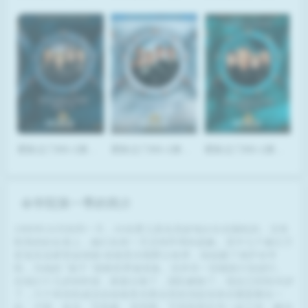
BD高清
BD高清
BD高清
星际之门SG-1第九季
星际之门SG-1第十季
星际之门SG-1第七季
伞学院第一季的简介
1989年10月的同一天，43名婴儿莫名其妙地出生在随机的、没有
联系的妇女身上，她们在前一天没有怀孕的迹象。其中七个被亿万
富翁实业家雷金纳德-哈格里夫斯爵士收养，他创建了保护伞学
院，为他的 "孩子 "拯救世界做准备。但并非一切都按计划进行。
在他们十几岁的时候，家庭分裂了，团队解散了。现在已经快30岁
了，六个幸存的成员在哈格里夫斯去世的消息传来后重新聚在一
起。卢瑟、迭戈、艾莉森、克劳斯、万尼亚和五号一起工作，解决